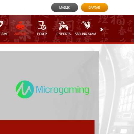
MASUK
DAFTAR
 GAME
ARCADE
POKER
E-SPORTS
SABUNG AYAM
PROMOSI