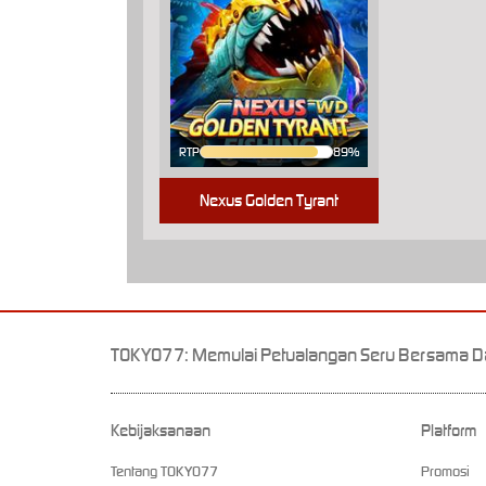
RTP
89%
Nexus Golden Tyrant
TOKYO77: Memulai Petualangan Seru Bersama D
Kebijaksanaan
Platform
Tentang TOKYO77
Promosi