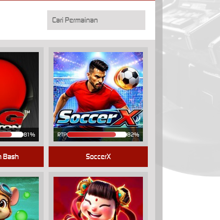
81%
RTP
82%
n Bash
SoccerX