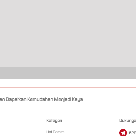
an Dapatkan Kemudahan Menjadi Kaya
Kategori
Dukung
Hot Games
+62