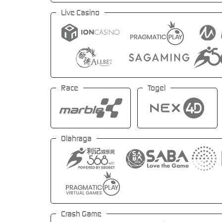
Live Casino
Race
Togel
Olahraga
Crash Game