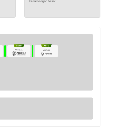
kemenangan besar