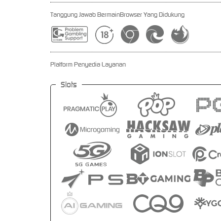
Tanggung Jawab Bermain
Browser Yang Didukung
Platform Penyedia Layanan
Slots