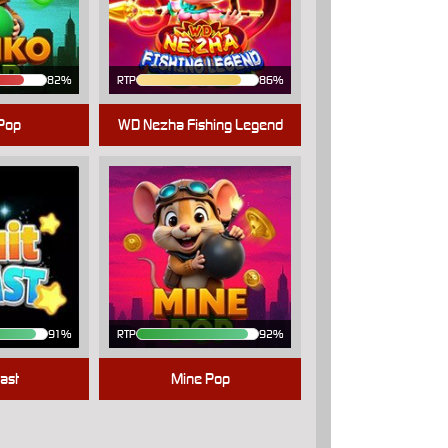
82%
RTP
86%
 Pop
WD Nezha Fishing Legend
91%
RTP
92%
last
Mine Pop