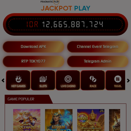
JACKPOT
PLAY
IDR
12,665,887,724
Download APK
Channel Event Telegram
RTP TOKYO77
Telegram Admin
HOT GAMES
SLOTS
LIVE CASINO
RACE
TOGEL
GAME POPULER