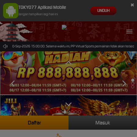
×
TOKYO77 Aplikasi Mobile
UNDUH
Jangan tampilkan lagi hari ini
ampai 30-Sep-2026 15.00.00. Selama waktu ini, PP Virtual Sports permainan tidak akan tersedi
Daftar
Masuk