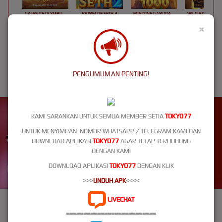
GATES OF OLYMPUS POP
STORM OF SETH 2
FORTUNE GARUDA 1000
×
PENGUMUMAN PENTING!
WUKONG - BLACK SCATTER
SWEET BONANZA 2500
SUPER ELEMENTS 2
PIRATE QUEST 1
UNDUH
TOKYO77 APP
KAMI SARANKAN UNTUK SEMUA MEMBER SETIA
TOKYO77
Nikmati berbagai permainan dalam satu
UNTUK MENYIMPAN NOMOR WHATSAPP / TELEGRAM KAMI DAN
genggaman
DOWNLOAD APLIKASI
TOKYO77
AGAR TETAP TERHUBUNG
DENGAN KAMI
DOWNLOAD APLIKASI
TOKYO77
DENGAN KLIK
UNDUH
>>>
UNDUH APK
<<<<
PANDUAN INSTALASI
LIVECHAT
TOKYO77: Memulai Petualangan Seru Bersama Dan
==========================
Dapatkan Kemudahan Menjadi Kaya